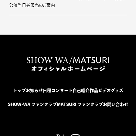
公演当日券販売のご案内
トップ
お知らせ
日程
コンサート
自己紹介
作品
ビデオ
グッズ
SHOW-WA ファンクラブ
MATSURI ファンクラブ
お問い合わせ
SHOW-WA / MATSURI