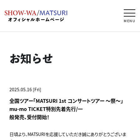
MENU
お知らせ
2025.05.16 [Fri]
全国ツアー「MATSURI 1st コンサートツアー ～祭～」
mu-mo TICKET特別先着先行/一
般発売、受付開始！
日頃より、MATSURIを応援していただき誠にありがとうございま