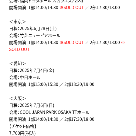
会場：福岡トヨタホール スカラエスパシオ
開場開演：1部14:00/14:30
※SOLD OUT
／ 2部17:30/18:00
＜東京＞
日程：2025年6月28日(土)
会場：竹芝ニューピアホール
開場開演：1部14:00/14:30
※SOLD OUT
／ 2部17:30/18:00
※
SOLD OUT
＜愛知＞
日程：2025年7月4日(金)
会場：中日ホール
開場開演：1部15:00/15:30 ／ 2部18:30/19:00
＜大阪＞
日程：2025年7月6日(日)
会場：COOL JAPAN PARK OSAKA TTホール
開場開演：1部14:00/14:30 ／ 2部17:30/18:00
【チケット価格】
7,700円(税込)