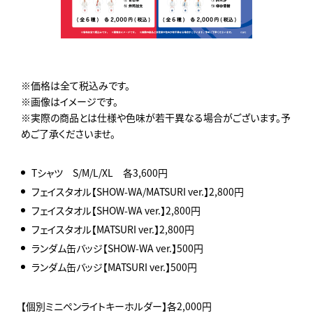
※価格は全て税込みです。
※画像はイメージです。
※実際の商品とは仕様や色味が若干異なる場合がございます。予
めご了承くださいませ。
Tシャツ S/M/L/XL 各3,600円
フェイスタオル【SHOW-WA/MATSURI ver.】2,800円
フェイスタオル【SHOW-WA ver.】2,800円
フェイスタオル【MATSURI ver.】2,800円
ランダム缶バッジ【SHOW-WA ver.】500円
ランダム缶バッジ【MATSURI ver.】500円
【個別ミニペンライトキーホルダー】各2,000円