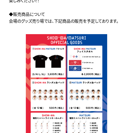
楽しみください！！
◆販売商品について
会場のグッズ売り場では、下記商品の販売を予定しております。