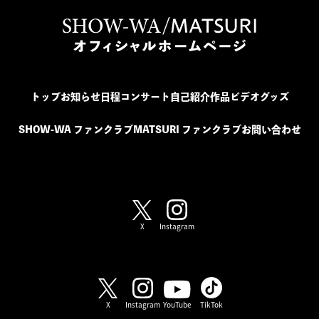
トップ
お知らせ
日程
コンサート
自己紹介
作品
ビデオ
グッズ
SHOW-WA ファンクラブ
MATSURI ファンクラブ
お問い合わせ
SHOW-WA / MATSURI
X
Instagram
SHOW-WA
X
Instagram
YouTube
TikTok