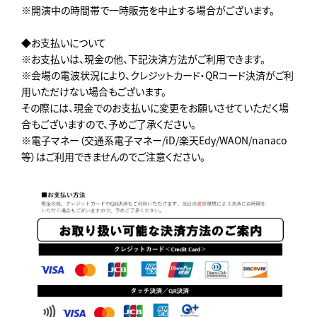
※開演中の時間帯で一時販売を中止する場合がございます。
◆お支払いについて
※お支払いは、現金の他、下記決済方法がご利用できます。
※会場の電波状況により、クレジットカード・QRコード決済がご利
用いただけない場合もございます。
その際には、現金でのお支払いに変更をお願いさせていただく場
合もございますので、予めご了承ください。
※電子マネー（交通系電子マネー/iD/楽天Edy/WAON/nanaco
等）はご利用できませんのでご注意ください。