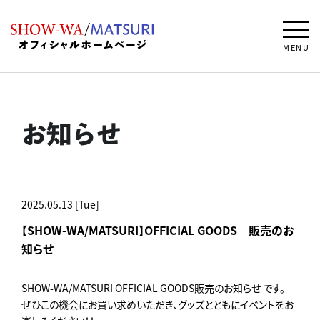
MENU
お知らせ
2025.05.13 [Tue]
【SHOW-WA/MATSURI】OFFICIAL GOODS 販売のお
知らせ
SHOW-WA/MATSURI OFFICIAL GOODS販売のお知らせ です。
ぜひこの機会にお買い求めいただき、グッズとともにイベントをお