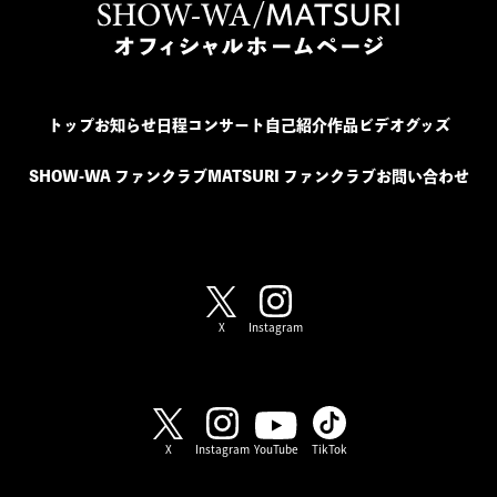
トップ
お知らせ
日程
コンサート
自己紹介
作品
ビデオ
グッズ
SHOW-WA ファンクラブ
MATSURI ファンクラブ
お問い合わせ
SHOW-WA / MATSURI
X
Instagram
SHOW-WA
X
Instagram
YouTube
TikTok