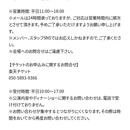
※営業時間：平日11:00～18:00
※メールは24時間承っておりますが、 ご対応は営業時間内に順次
とさせて頂きます。予めご了承いただけますようお願い申し上げま
す。
※メンバー、スタッフSNSではお応えしかねますので、ご了承くださ
い。
※会場へのお問合せはご遠慮下さい。
【チケットのお申込みに関するお問合せ】
楽天チケット
050-5893-9366
※受付時間：平日10:00～17:00
※公演内容やディナーショーに関するお問い合わせは、電話で受
け付けておりません。
※お問い合わせが集中するとつながりにくくなります。その際は時
間をおいてから再度お問い合わせしてください。