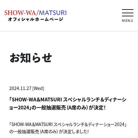
MENU
お知らせ
2024.11.27 [Wed]
「SHOW-WA＆MATSURI スペシャルランチ＆ディナーシ
ョー2024」の一般抽選販売（A席のみ）が決定！
「SHOW-WA＆MATSURI スペシャルランチ＆ディナーショー2024」
の一般抽選販売（A席のみ）が決定しました！