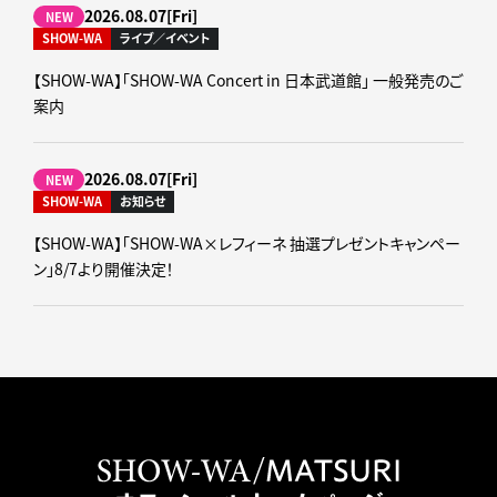
2026.08.07[Fri]
NEW
SHOW-WA
ライブ／イベント
【SHOW-WA】「SHOW-WA Concert in 日本武道館」 一般発売のご
案内
2026.08.07[Fri]
NEW
SHOW-WA
お知らせ
【SHOW-WA】「SHOW-WA×レフィーネ 抽選プレゼントキャンペー
ン」8/7より開催決定！