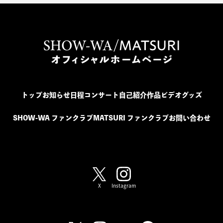
トップ
お知らせ
日程
コンサート
自己紹介
作品
ビデオ
グッズ
SHOW-WA ファンクラブ
MATSURI ファンクラブ
お問い合わせ
SHOW-WA / MATSURI
X
Instagram
SHOW-WA