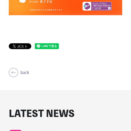
back
LATEST NEWS