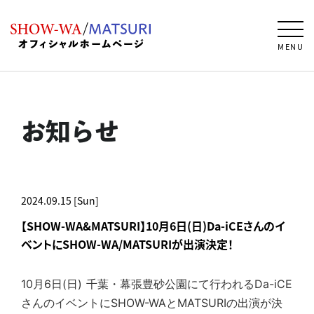
MENU
お知らせ
2024.09.15 [Sun]
【SHOW-WA&MATSURI】10月6日(日)Da-iCEさんのイ
ベントにSHOW-WA/MATSURIが出演決定！
10月6日(日) 千葉・幕張豊砂公園にて行われるDa-iCE
さんのイベントにS
HOW-WAとMATSURIの出演が決