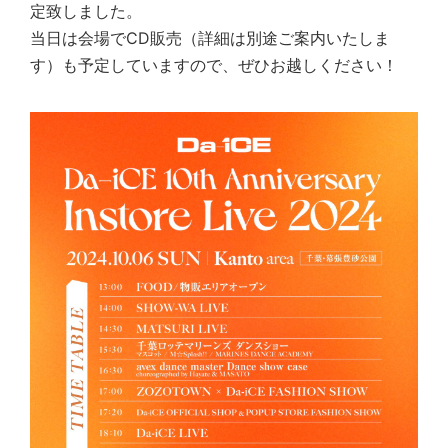
定致しました。
当日は会場でCD販売（詳細は別途ご案内いたしま
す）も予定して
いますので、ぜひお越しください！