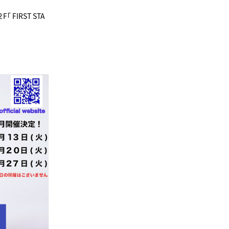
FIRST STA