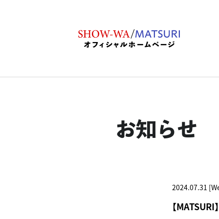
お知らせ
2024.07.31 [W
【MATSUR