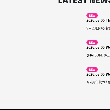
LATEST NEW
NEW
2026.08.06[T
9月23日(水･祝)
NEW
2026.08.05[W
【MATSURI】
NEW
2026.08.05[W
令和8年熊本地