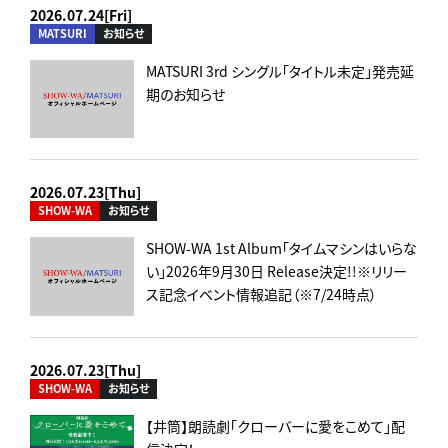
2026.07.24[Fri]
MATSURI
お知らせ
MATSURI 3rd シングル「タイトル未定」発売延
期のお知らせ
2026.07.23[Thu]
SHOW-WA
お知らせ
SHOW-WA 1st Album「タイムマシンはいらな
い」2026年9月30日 Release決定!!※リリー
ス記念イベント情報追記（※7/24時点）
2026.07.23[Thu]
SHOW-WA
お知らせ
【井筒】朗読劇「クローバーに愛をこめて」配