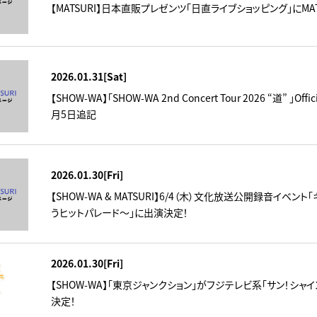
【MATSURI】日本直販プレゼンツ「日直ライブショッピング」にMA
2026.01.31[Sat]
【SHOW-WA】「SHOW-WA 2nd Concert Tour 2026 “道” 」
月5日追記
2026.01.30[Fri]
【SHOW-WA & MATSURI】6/4（木）文化放送公開録音イベ
うヒットパレード～」に出演決定！
2026.01.30[Fri]
【SHOW-WA】「東京ジャンクション」がフジテレビ系「サン！シャ
決定！