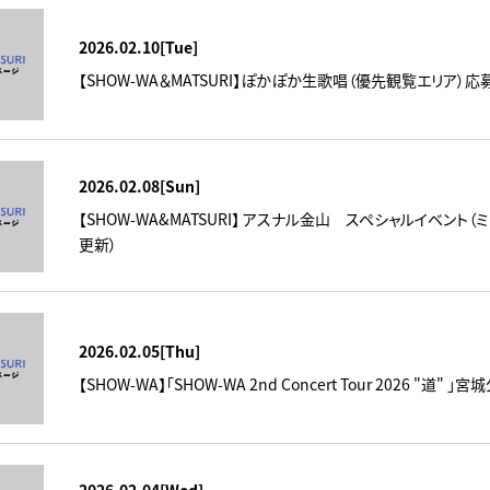
2026.02.10[Tue]
【SHOW-WA＆MATSURI】ぽかぽか生歌唱（優先観覧エリア）応
2026.02.08[Sun]
【SHOW-WA&MATSURI】 アスナル金山 スペシャルイベント
更新）
2026.02.05[Thu]
【SHOW-WA】「SHOW-WA 2nd Concert Tour 2026 "道"