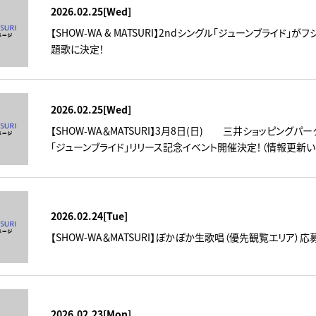
2026.02.25[Wed]
【SHOW-WA & MATSURI】2ndシングル「ジューンブライド
題歌に決定！
2026.02.25[Wed]
【SHOW-WA＆MATSURI】3月8日(日) 三井ショッピングパ
「ジューンブライド」リリース記念イベント開催決定！（情報更新い
2026.02.24[Tue]
【SHOW-WA＆MATSURI】ぽかぽか生歌唱（優先観覧エリア）
2026.02.23[Mon]