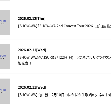
2026.02.12[Thu]
【SHOW-WA】「SHOW-WA 2nd Concert Tour 2026 "道
2026.02.11[Wed]
【SHOW-WA＆MATSURI】2月22日(日) ところざわサクラ
細発表！）
2026.02.11[Wed]
【SHOW-WA】向山毅 2月10日のぽかぽか生歌唱の欠席のお