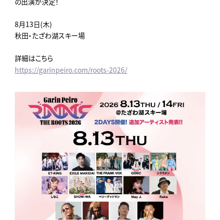
の出演が決定！
8月13日(木)
秋田・たざわ湖スキー場
詳細はこちら
https://garinpeiro.com/roots-2026/