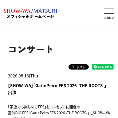
MENU
コンサート
2026.08.13[Thu]
【SHOW-WA】「GarinPeiro FES 2026 -THE ROOTS-」
出演
「家族でも楽しめるFES」をコンセプトに開催の
野外BIG FES「GarinPeiro FES 2026 -THE ROOTS-」にSHOW-WA