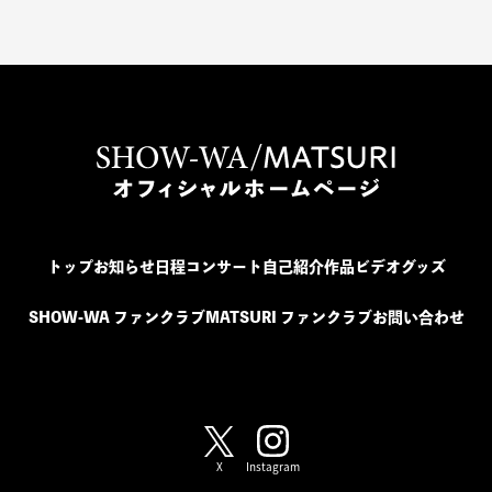
トップ
お知らせ
日程
コンサート
自己紹介
作品
ビデオ
グッズ
SHOW-WA ファンクラブ
MATSURI ファンクラブ
お問い合わせ
SHOW-WA / MATSURI
X
Instagram