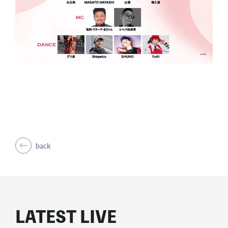
back
LATEST LIVE