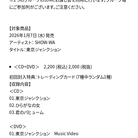
にご参加列がございます。ご注意ください。
【対象商品】
2026年1月7日（水）発売
アーティスト： SHOW-WA
タイトル：東京ジャンクション
＜CD+DVD＞ 2,200 (税込) 2,000 (税抜)
初回封入特典：トレーディングカード（7種中ランダム1種）
【収録内容】
＜CD＞
01.東京ジャンクション
02.ひらがなの女
03.君のパヒューム
＜DVD＞
01.東京ジャンクション Music Video