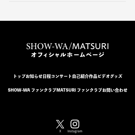
トップ
お知らせ
日程
コンサート
自己紹介
作品
ビデオ
グッズ
SHOW-WA ファンクラブ
MATSURI ファンクラブ
お問い合わせ
SHOW-WA / MATSURI
X
Instagram