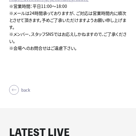
※営業時間：平日11:00～18:00
※メールは24時間承っておりますが、 ご対応は営業時間内に順次
とさせて頂きます。予めご了承いただけますようお願い申し上げま
す。
※メンバー、スタッフSNSではお応えしかねますので、ご了承くださ
い。
※会場へのお問合せはご遠慮下さい。
back
LATEST LIVE