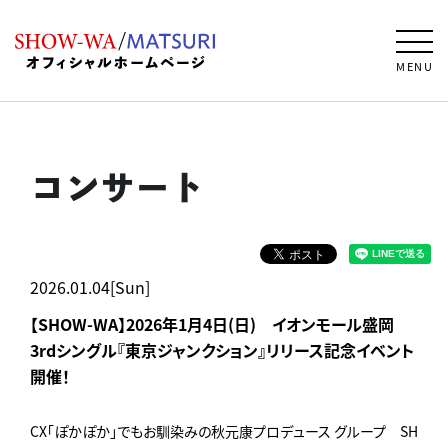
MENU
コンサート
2026.01.04[Sun]
【SHOW-WA】2026年1月4日(日) イオンモール盛岡
3rdシングル『東京ジャンクション』リリース記念イベント
開催！
CX「ぽかぽか」でもお馴染みの秋元康プロデュース グループ SH