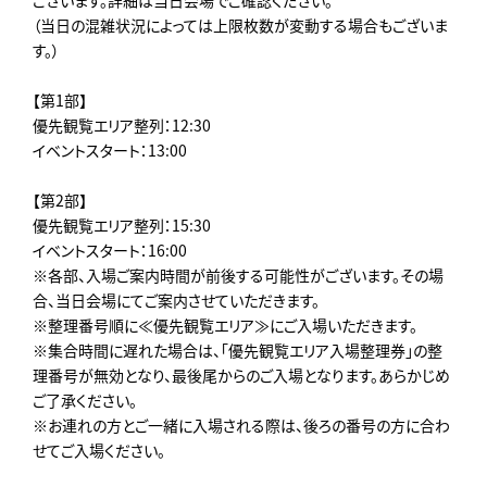
（当日の混雑状況によっては上限枚数が変動する場合もございま
す。）
【第1部】
優先観覧エリア整列：12:30
イベントスタート：13:00
【第2部】
優先観覧エリア整列：15:30
イベントスタート：16:00
※各部、入場ご案内時間が前後する可能性がございます。その場
合、当日会場にてご案内させていただきます。
※整理番号順に≪優先観覧エリア≫にご入場いただきます。
※集合時間に遅れた場合は、「優先観覧エリア入場整理券」の整
理番号が無効となり、最後尾からのご入場となります。あらかじめ
ご了承ください。
※お連れの方とご一緒に入場される際は、後ろの番号の方に合わ
せてご入場ください。