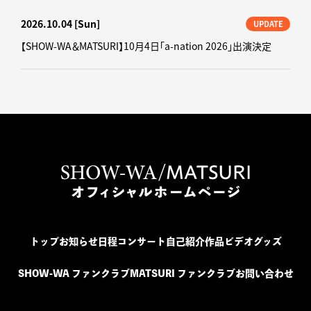
2026.10.04
[Sun]
UPDATE
【SHOW-WA＆MATSURI】10月4日「a-nation 2026」出演決定
トップ
お知らせ
日程
コンサート
自己紹介
作品
ビデオ
グッズ
SHOW-WA ファンクラブ
MATSURI ファンクラブ
お問い合わせ