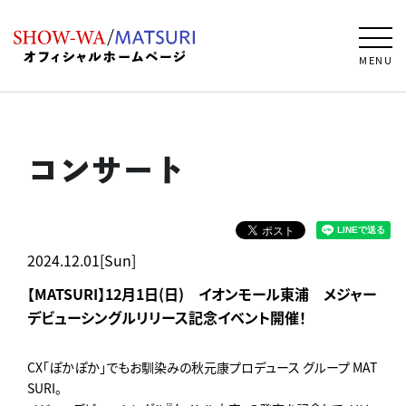
MENU
コンサート
2024.12.01[Sun]
【MATSURI】12月1日(日) イオンモール東浦 メジャー
デビューシングルリリース記念イベント開催！
CX「ぽかぽか」でもお馴染みの秋元康プロデュース グループ MAT
SURI。