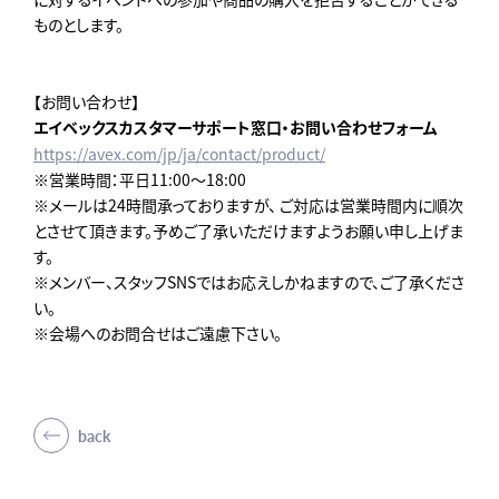
ものとします。
【お問い合わせ】
エイベックスカスタマーサポート窓口・お問い合わせフォーム
https://avex.com/jp/ja/contact/product/
※営業時間：平日11:00～18:00
※メールは24時間承っておりますが、 ご対応は営業時間内に順次
とさせて頂きます。予めご了承いただけますようお願い申し上げま
す。
※メンバー、スタッフSNSではお応えしかねますので、ご了承くださ
い。
※会場へのお問合せはご遠慮下さい。
back